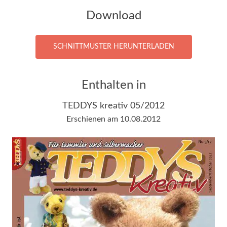
Download
SCHNITTMUSTER HERUNTERLADEN
Enthalten in
TEDDYS kreativ 05/2012
Erschienen am 10.08.2012