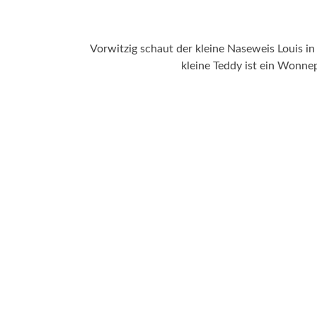
Vorwitzig schaut der kleine Naseweis Louis in
kleine Teddy ist ein Wonnep