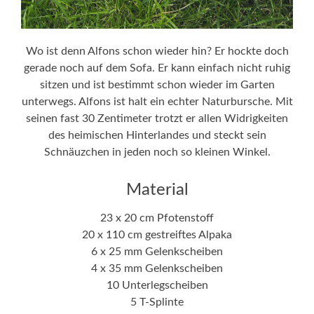
Wo ist denn Alfons schon wieder hin? Er hockte doch
gerade noch auf dem Sofa. Er kann einfach nicht ruhig
sitzen und ist bestimmt schon wieder im Garten
unterwegs. Alfons ist halt ein echter Naturbursche. Mit
seinen fast 30 Zentimeter trotzt er allen Widrigkeiten
des heimischen Hinterlandes und steckt sein
Schnäuzchen in jeden noch so kleinen Winkel.
Material
23 x 20 cm Pfotenstoff
20 x 110 cm gestreiftes Alpaka
6 x 25 mm Gelenkscheiben
4 x 35 mm Gelenkscheiben
10 Unterlegscheiben
5 T-Splinte