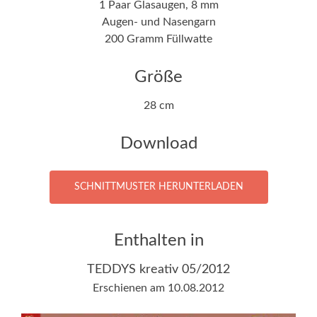
1 Paar Glasaugen, 8 mm
Augen- und Nasengarn
200 Gramm Füllwatte
Größe
28 cm
Download
SCHNITTMUSTER HERUNTERLADEN
Enthalten in
TEDDYS kreativ 05/2012
Erschienen am 10.08.2012