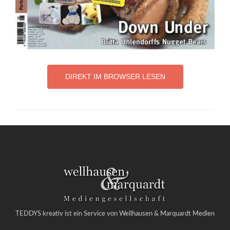
DIREKT IM BROWSER LESEN
TEDDYS kreativ ist ein Service von Wellhausen & Marquardt Medien