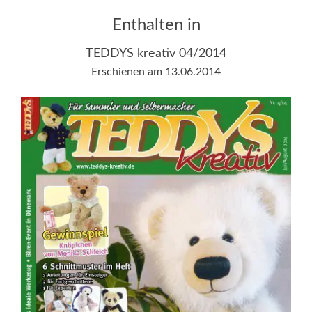
Enthalten in
TEDDYS kreativ 04/2014
Erschienen am 13.06.2014