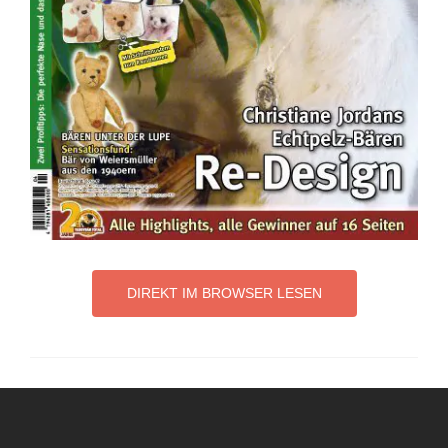
DIREKT IM BROWSER LESEN