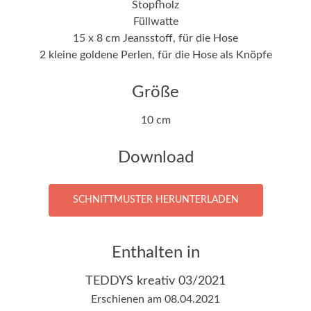
Stopfholz
Füllwatte
15 x 8 cm Jeansstoff, für die Hose
2 kleine goldene Perlen, für die Hose als Knöpfe
Größe
10 cm
Download
SCHNITTMUSTER HERUNTERLADEN
Enthalten in
TEDDYS kreativ 03/2021
Erschienen am 08.04.2021