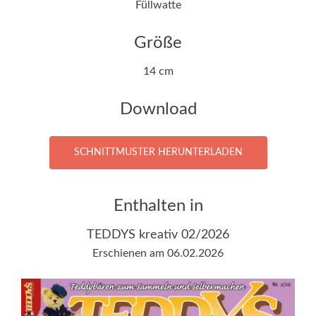
Füllwatte
Größe
14 cm
Download
SCHNITTMUSTER HERUNTERLADEN
Enthalten in
TEDDYS kreativ 02/2026
Erschienen am 06.02.2026