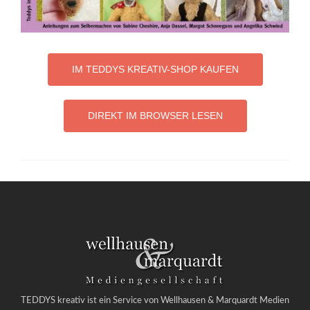
IM TEDDYS KREATIV-SHOP KAUFEN
DIREKT IM BROWSER LESEN
TEDDYS kreativ ist ein Service von Wellhausen & Marquardt Medien