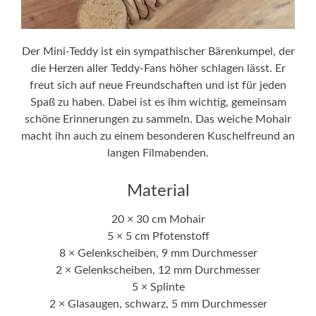
Der Mini-Teddy ist ein sympathischer Bärenkumpel, der
die Herzen aller Teddy-Fans höher schlagen lässt. Er
freut sich auf neue Freundschaften und ist für jeden
Spaß zu haben. Dabei ist es ihm wichtig, gemeinsam
schöne Erinnerungen zu sammeln. Das weiche Mohair
macht ihn auch zu einem besonderen Kuschelfreund an
langen Filmabenden.
Material
20 × 30 cm Mohair
5 × 5 cm Pfotenstoff
8 × Gelenkscheiben, 9 mm Durchmesser
2 × Gelenkscheiben, 12 mm Durchmesser
5 × Splinte
2 × Glasaugen, schwarz, 5 mm Durchmesser