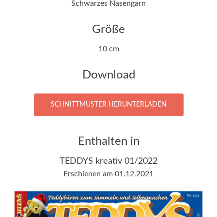
Schwarzes Nasengarn
Größe
10 cm
Download
SCHNITTMUSTER HERUNTERLADEN
Enthalten in
TEDDYS kreativ 01/2022
Erschienen am 01.12.2021