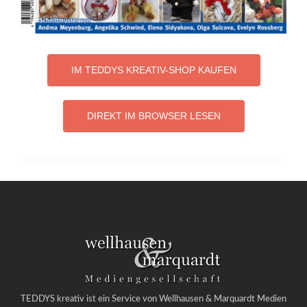
IM TEDDYS KREATIV-SHOP KAUFEN
DIREKT IM BROWSER LESEN
TEDDYS kreativ ist ein Service von Wellhausen & Marquardt Medien