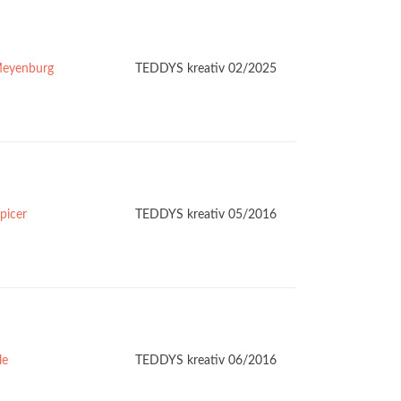
Meyenburg
TEDDYS kreativ 02/2025
picer
TEDDYS kreativ 05/2016
le
TEDDYS kreativ 06/2016