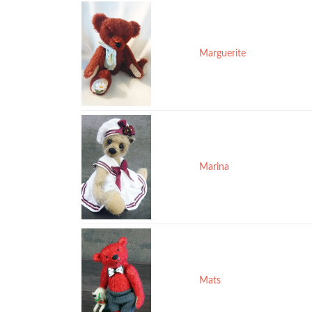
Marguerite
Marina
Mats