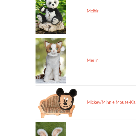
Meihin
Merlin
Mickey/Minnie Mouse-Kis