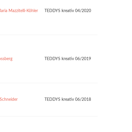
ria Mazzitelli-Köhler
TEDDYS kreativ 04/2020
ossberg
TEDDYS kreativ 06/2019
 Schneider
TEDDYS kreativ 06/2018