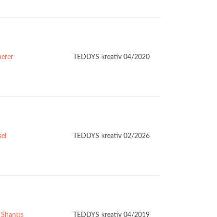
herer
TEDDYS kreativ 04/2020
sel
TEDDYS kreativ 02/2026
 Shantts
TEDDYS kreativ 04/2019