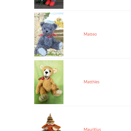
Matteo
Matthies
Mauritius