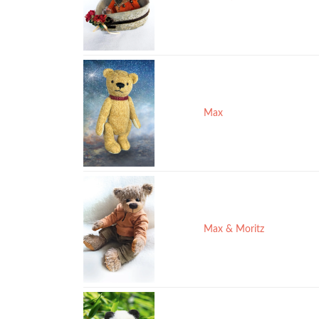
Max
Max & Moritz