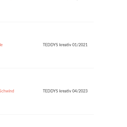
le
TEDDYS kreativ 01/2021
 Schwind
TEDDYS kreativ 04/2023