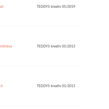
sel
TEDDYS kreativ 05/2019
mitrieva
TEDDYS kreativ 05/2013
ch
TEDDYS kreativ 01/2013