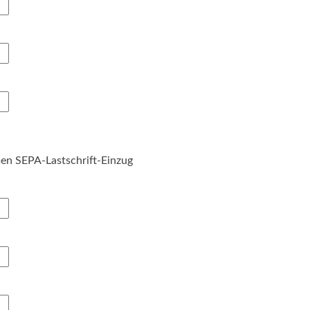
n SEPA-Lastschrift-Einzug