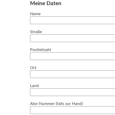
Meine Daten
Name
Straße
Postleitzahl
Ort
Land
Abo-Nummer (falls zur Hand)