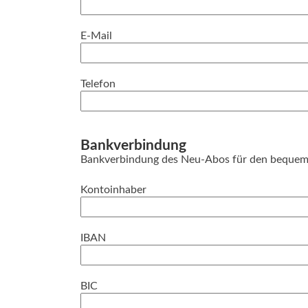
E-Mail
Telefon
Bankverbindung
Bankverbindung des Neu-Abos für den bequeme
Kontoinhaber
IBAN
BIC