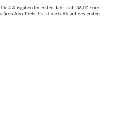
für 4 Ausgaben im ersten Jahr statt 36,00 Euro
lären Abo-Preis. Es ist nach Ablauf des ersten